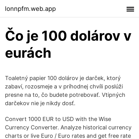
lonnpfm.web.app
Čo je 100 dolárov v
eurách
Toaletný papier 100 dolárov je darček, ktorý
zabaví, rozosmeje a v príhodnej chvíli poslúži
presne na to, čo budete potrebovať. Vtipných
darčekov nie je nikdy dosť.
Convert 1000 EUR to USD with the Wise
Currency Converter. Analyze historical currency
charts or live Euro / Euro rates and get free rate